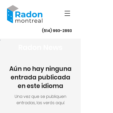
(514) 993-2893
Radon News
Aún no hay ninguna
entrada publicada
en este idioma
Una vez que se publiquen
entradas, las verás aquí.